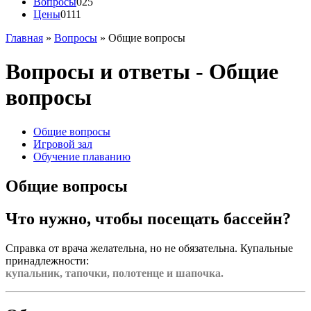
Вопросы
025
Цены
0111
Главная
»
Вопросы
»
Общие вопросы
Вопросы и ответы - Общие
вопросы
Общие вопросы
Игровой зал
Обучение плаванию
Общие вопросы
Что нужно, чтобы посещать бассейн?
Справка от врача желательна, но не обязательна. Купальные
принадлежности:
купальник, тапочки, полотенце и шапочка.