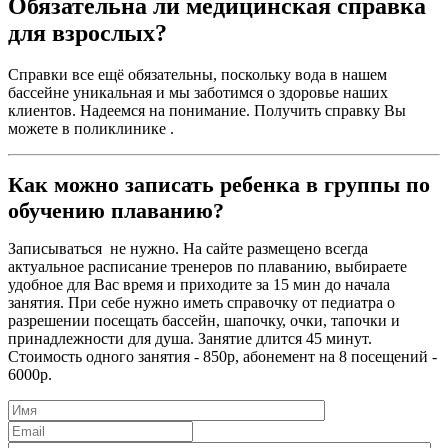
Обязательна ли медицинская справка
для взрослых?
Справки все ещё обязательны, поскольку вода в нашем
бассейне уникальная и мы заботимся о здоровье наших
клиентов. Надеемся на понимание. Получить справку Вы
можете в поликлинике .
Как можно записать ребенка в группы по
обучению плаванию?
Записываться не нужно. На сайте размещено всегда
актуальное расписание тренеров по плаванию, выбираете
удобное для Вас время и приходите за 15 мин до начала
занятия. При себе нужно иметь справочку от педиатра о
разрешении посещать бассейн, шапочку, очки, тапочки и
принадлежности для душа. Занятие длится 45 минут.
Стоимость одного занятия - 850р, абонемент на 8 посещений -
6000р.